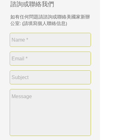
諮詢或聯絡我們
如有任何問題請諮詢或聯絡美國家新辦
公室: (請填寫個人聯絡信息)